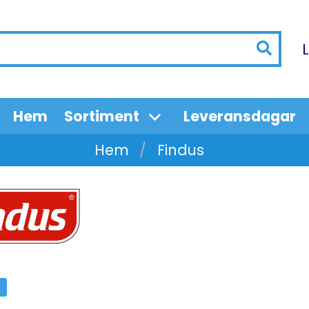
Hem
Sortiment
Leveransdagar
Hem
Findus