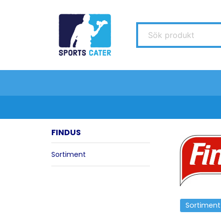
FINDUS
Sortiment
Sortiment