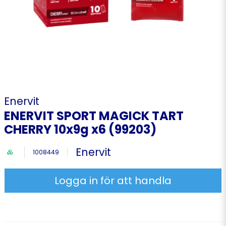
Enervit
ENERVIT SPORT MAGICK TART
CHERRY 10x9g x6 (99203)
Enervit
1008449
Logga in för att handla