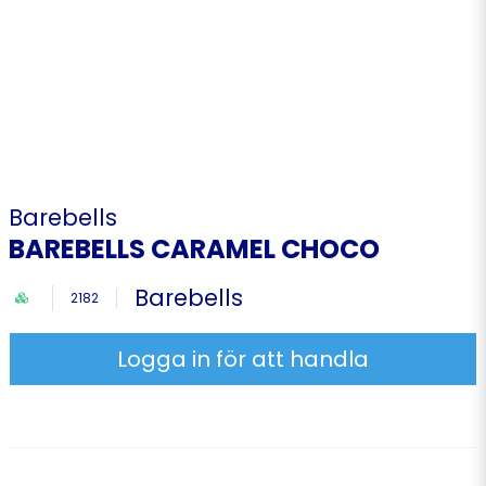
Barebells
BAREBELLS CARAMEL CHOCO
Barebells
2182
Logga in för att handla