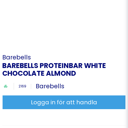
Barebells
BAREBELLS PROTEINBAR WHITE
CHOCOLATE ALMOND
Barebells
2169
Logga in för att handla