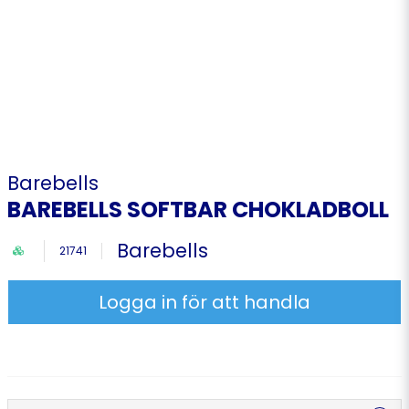
Barebells
BAREBELLS SOFTBAR CHOKLADBOLL
Barebells
21741
Logga in för att handla