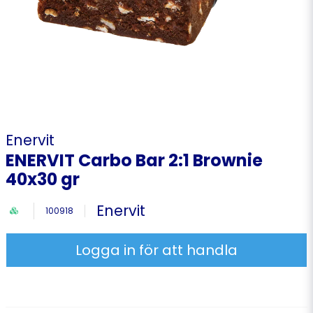
Enervit
ENERVIT Carbo Bar 2:1 Brownie
40x30 gr
Enervit
100918
Logga in för att handla