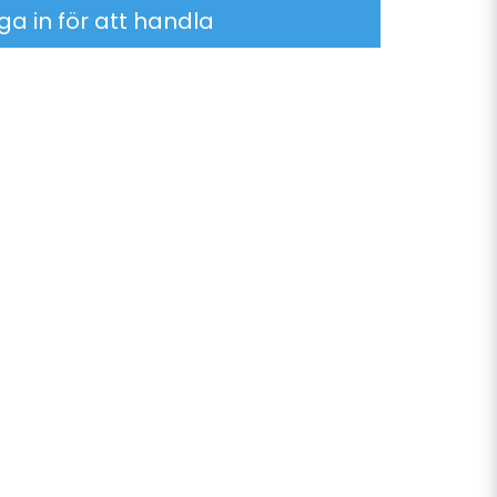
ga in för att handla