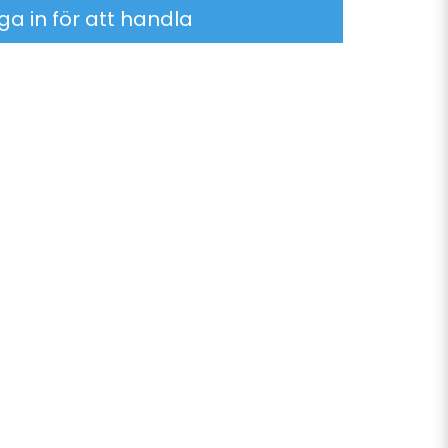
ga in för att handla