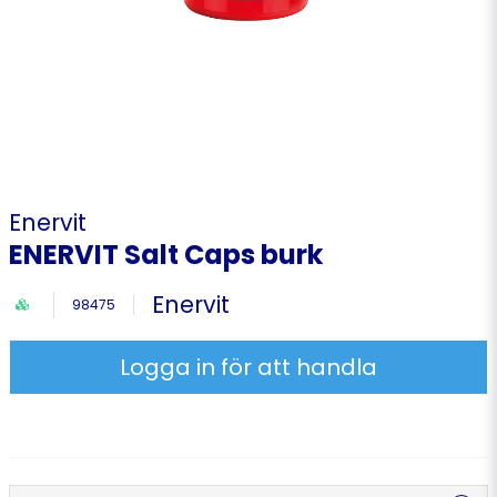
Enervit
ENERVIT Salt Caps burk
Enervit
98475
Logga in för att handla