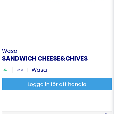
Wasa
SANDWICH CHEESE&CHIVES
Wasa
2613
Logga in för att handla