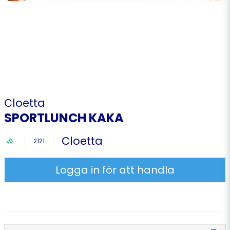
Cloetta
SPORTLUNCH KAKA
Cloetta
2121
Logga in för att handla